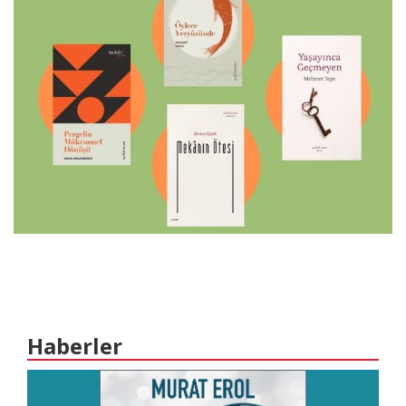
Haberler