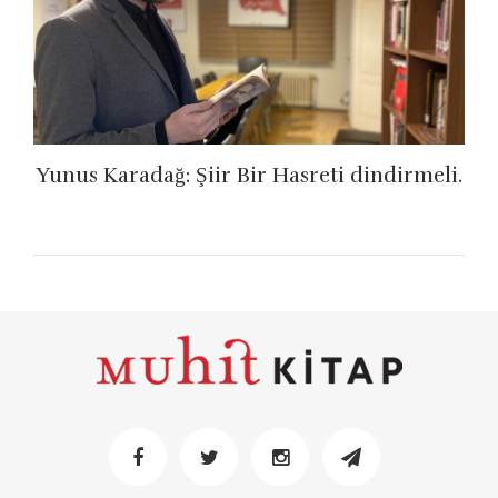
Yunus Karadağ: Şiir Bir Hasreti dindirmeli.