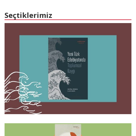
Seçtiklerimiz