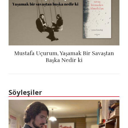
Mustafa Uçurum, Yaşamak Bir Savaştan
Başka Nedir ki
Söyleşiler