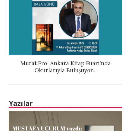
Murat Erol Ankara Kitap Fuarı'nda
Okurlarıyla Buluşuyor...
Yazılar