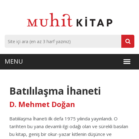
Batılılaşma İhaneti
D. Mehmet Doğan
Batılılaşma İhaneti ilk defa 1975 yılında yayınlandı. O
tarihten bu yana devamlı ilgi odağı olan ve sürekli basılan
bu kitap, geniş bir okur-yazar kitlenin düşünce ve