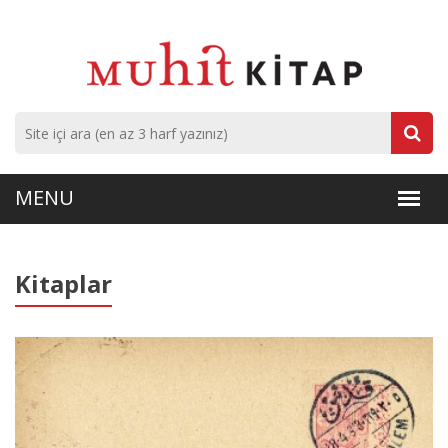
Kitaplar