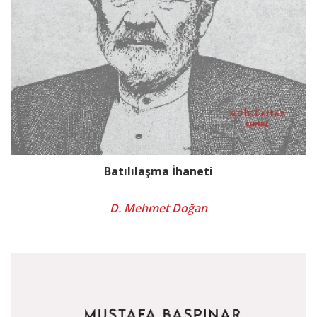
Batılılaşma İhaneti
D. Mehmet Doğan