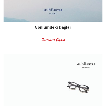
Gönlümdeki Dağlar
Dursun Çiçek