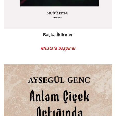
Başka İklimler
Mustafa Başpınar