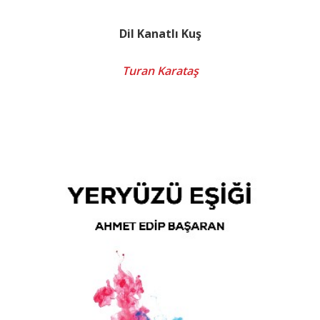
Dil Kanatlı Kuş
Turan Karataş