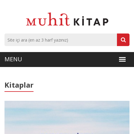
Kitaplar