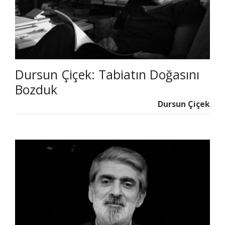
Dursun Çiçek: Tabiatın Doğasını
Bozduk
Dursun Çiçek