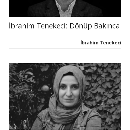
İbrahim Tenekeci: Dönüp Bakınca
İbrahim Tenekeci