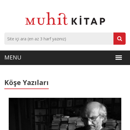
Köşe Yazıları