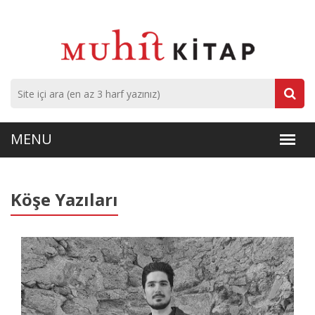
Köşe Yazıları