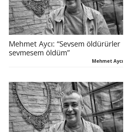
Mehmet Aycı: “Sevsem öldürürler
sevmesem öldüm”
Mehmet Aycı