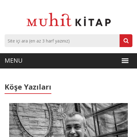
Köşe Yazıları