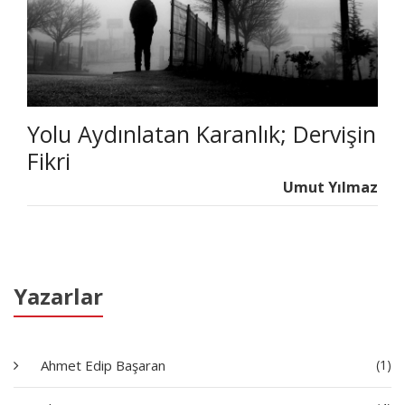
Yolu Aydınlatan Karanlık; Dervişin
Fikri
Umut Yılmaz
Yazarlar
Ahmet Edip Başaran
(1)