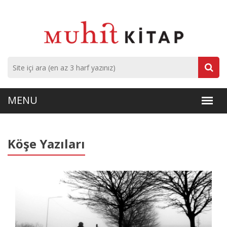
Köşe Yazıları