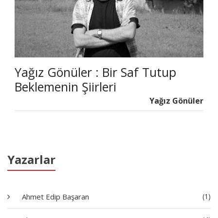
Yağız Gönüler : Bir Saf Tutup
Beklemenin Şiirleri
Yağız Gönüler
Yazarlar
Ahmet Edip Başaran
(1)