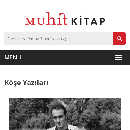
Köşe Yazıları