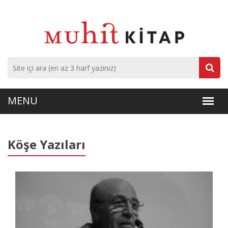
Köşe Yazıları