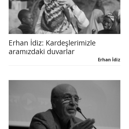
Erhan İdiz: Kardeşlerimizle
aramızdaki duvarlar
Erhan İdiz