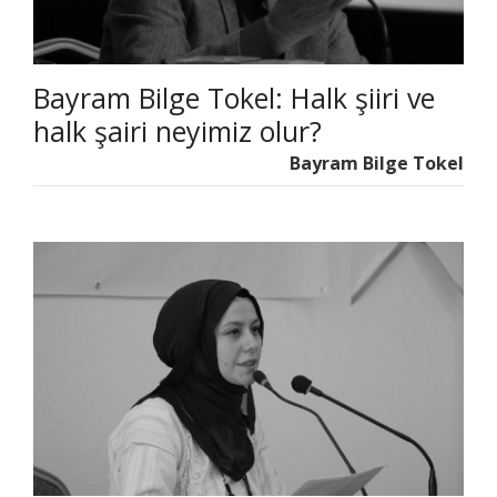
Bayram Bilge Tokel: Halk şiiri ve
halk şairi neyimiz olur?
Bayram Bilge Tokel