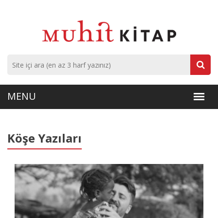
Köşe Yazıları