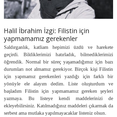
Halil İbrahim İzgi: Filistin için
yapmamamız gerekenler
Saldırganlık, katliam hepimizi üzdü ve harekete
geçirdi. Bildiklerimizi hatırladık, bilmediklerimizi
öğrendik. Normal bir süreç yaşamadığımız için bazı
durumları not almamız gerekiyor. Birçok kişi Filistin
için yapmamız gerekenleri yazdığı için farklı bir
yönüyle ele alayım dedim. Liste oluşturdum ve
başladım Filistin için yapmamamız gereken şeyleri
yazmaya. Bu listeye kendi maddelerinizi de
ekleyebilirsiniz. Katılmadığınız maddeleri çıkarmak da
serbest ama mutlaka yapılmayacaklar listeniz olsun.