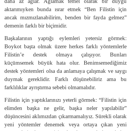
daha az ağlar. Ağlamak temel olarak bir duygu
aktarımıyken bunda ısrar etmek “Ben Filistin için
ancak mızmızlanabilirim, benden bir fayda gelmez”
demenin farklı bir biçimidir.
Başkalarının yaptığı eylemleri yetersiz görmek:
Boykot başta olmak üzere herkes farklı yöntemlerle
Filistin’e destek olmaya çalışıyor. Bunları
küçümsemek büyük hata olur. Benimsemediğimiz
destek yöntemleri olsa da anlamaya çalışmak ve saygı
duymak gereklidir. Farklı düşünebiliriz ama bu
farklılıklar ayrıştırma sebebi olmamalıdır.
Filistin için yaptıklarınızı yeterli görmek: “Filistin için
elimden başka ne gelir, başka neler yapılabilir”
düşüncesini aklımızdan çıkarmamalıyız. Sürekli olarak
yeni yöntemler denemek veya ortaya çıkan yeni