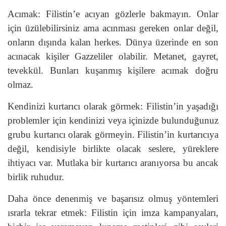
Acımak: Filistin’e acıyan gözlerle bakmayın. Onlar
için üzülebilirsiniz ama acınması gereken onlar değil,
onların dışında kalan herkes. Dünya üzerinde en son
acınacak kişiler Gazzeliler olabilir. Metanet, gayret,
tevekkül. Bunları kuşanmış kişilere acımak doğru
olmaz.
Kendinizi kurtarıcı olarak görmek: Filistin’in yaşadığı
problemler için kendinizi veya içinizde bulunduğunuz
grubu kurtarıcı olarak görmeyin. Filistin’in kurtarıcıya
değil, kendisiyle birlikte olacak seslere, yüreklere
ihtiyacı var. Mutlaka bir kurtarıcı aranıyorsa bu ancak
birlik ruhudur.
Daha önce denenmiş ve başarısız olmuş yöntemleri
ısrarla tekrar etmek: Filistin için imza kampanyaları,