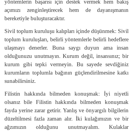
yöntemlerin başarısı için destek vermek hem bakış
açımızı zenginleştirecek hem de dayanışmanın
bereketiyle buluşturacaktır.
Sivil toplum kuruluşu kalıpları içinde düşünmek: Sivil
toplum kuruluşları, belirli yöntemlerle belirli hedeflere
ulaşmayı denerler. Buna saygı duyun ama insan
olduğunuzu unutmayın. Kurum değil, insansınız; bir
kurum gibi tepki vermeyin. Bu sayede sevdiğiniz
kurumların toplumla bağının güçlendirilmesine katkı
sunabilirsiniz.
Filistin hakkında bilmeden konuşmak: İyi niyetli
olsanız bile Filistin hakkında bilmeden konuşmak
fayda yerine zarar getirir. Yanlış ve önyargılı bilgilerin
düzeltilmesi fazla zaman alır. İki kulağımızın ve bir
ağzımızın olduğunu unutmayalım. Kulaklar