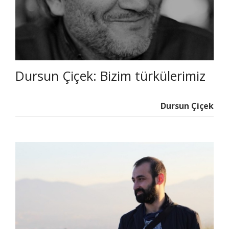
Dursun Çiçek: Bizim türkülerimiz
Dursun Çiçek