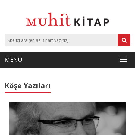
Köşe Yazıları