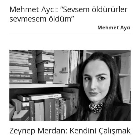
Mehmet Aycı: “Sevsem öldürürler
sevmesem öldüm”
Mehmet Aycı
Zeynep Merdan: Kendini Çalışmak