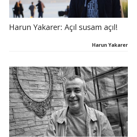
Harun Yakarer: Açıl susam açıl!
Harun Yakarer