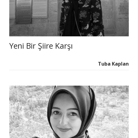
Yeni Bir Şiire Karşı
Tuba Kaplan