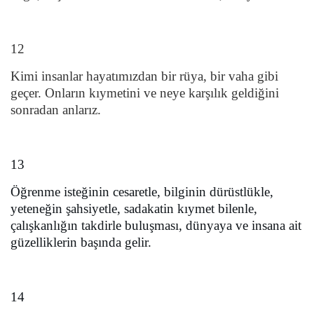
12
Kimi insanlar hayatımızdan bir rüya, bir vaha gibi
geçer. Onların kıymetini ve neye karşılık geldiğini
sonradan anlarız.
13
Öğrenme isteğinin cesaretle, bilginin dürüstlükle,
yeteneğin şahsiyetle, sadakatin kıymet bilenle,
çalışkanlığın takdirle buluşması, dünyaya ve insana ait
güzelliklerin başında gelir.
14