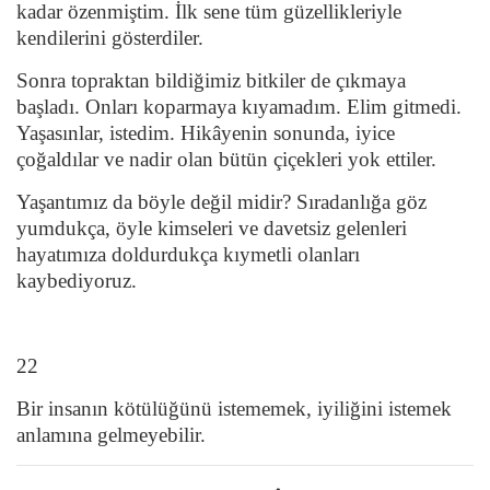
kadar özenmiştim. İlk sene tüm güzellikleriyle
kendilerini gösterdiler.
Sonra topraktan bildiğimiz bitkiler de çıkmaya
başladı. Onları koparmaya kıyamadım. Elim gitmedi.
Yaşasınlar, istedim. Hikâyenin sonunda, iyice
çoğaldılar ve nadir olan bütün çiçekleri yok ettiler.
Yaşantımız da böyle değil midir? Sıradanlığa göz
yumdukça, öyle kimseleri ve davetsiz gelenleri
hayatımıza doldurdukça kıymetli olanları
kaybediyoruz.
22
Bir insanın kötülüğünü istememek, iyiliğini istemek
anlamına gelmeyebilir.