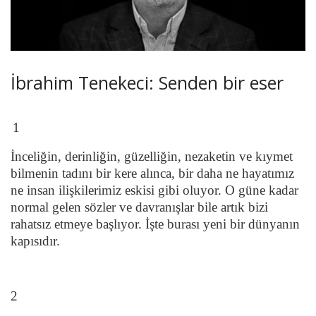
İbrahim Tenekeci: Senden bir eser
1
İnceliğin, derinliğin, güzelliğin, nezaketin ve kıymet
bilmenin tadını bir kere alınca, bir daha ne hayatımız
ne insan ilişkilerimiz eskisi gibi oluyor. O güne kadar
normal gelen sözler ve davranışlar bile artık bizi
rahatsız etmeye başlıyor. İşte burası yeni bir dünyanın
kapısıdır.
2