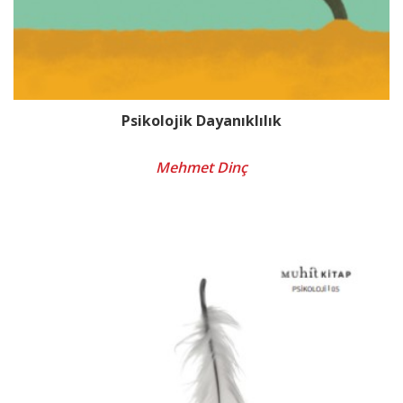
Psikolojik Dayanıklılık
Mehmet Dinç