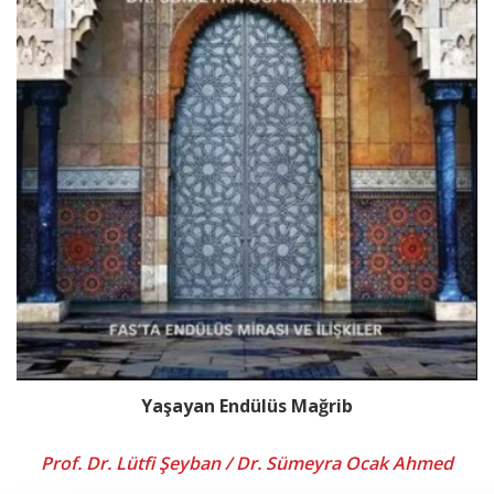
Yaşayan Endülüs Mağrib
Prof. Dr. Lütfi Şeyban / Dr. Sümeyra Ocak Ahmed