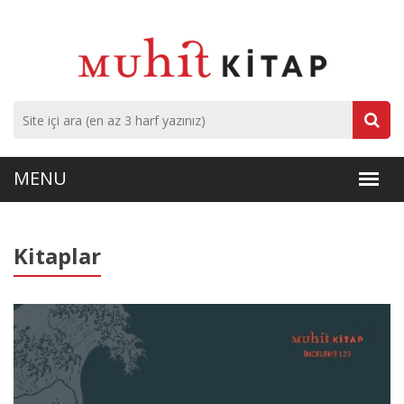
Kitaplar