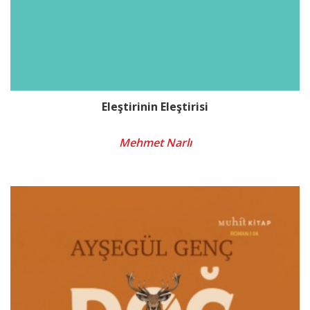
Eleştirinin Eleştirisi
Mehmet Narlı