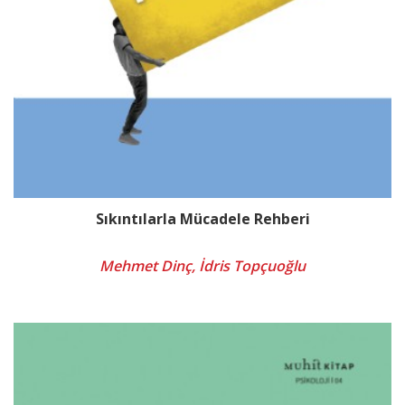
Sıkıntılarla Mücadele Rehberi
Mehmet Dinç, İdris Topçuoğlu