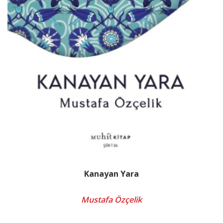
Kanayan Yara
Mustafa Özçelik