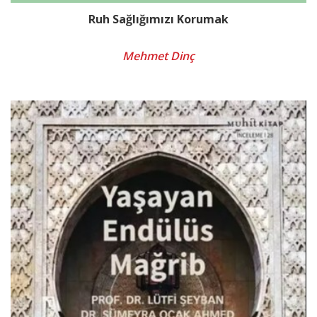
Ruh Sağlığımızı Korumak
Mehmet Dinç