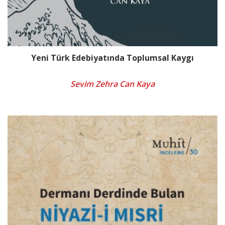
Yeni Türk Edebiyatında Toplumsal Kaygı
Sevim Zehra Can Kaya