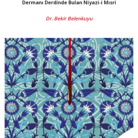
Dermanı Derdinde Bulan Niyazi-i Mısri
Dr. Bekir Belenkuyu