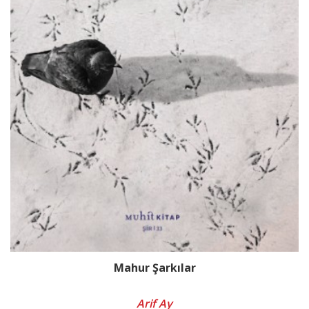
Mahur Şarkılar
Arif Ay