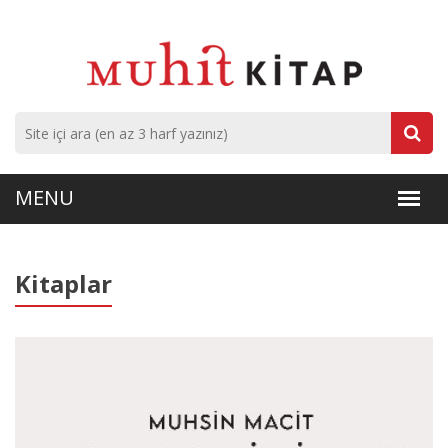
Kitaplar