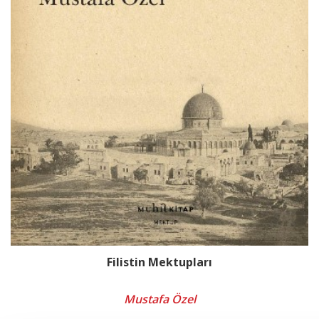
Filistin Mektupları
Mustafa Özel