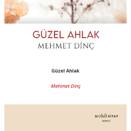
Güzel Ahlak
Mehmet Dinç