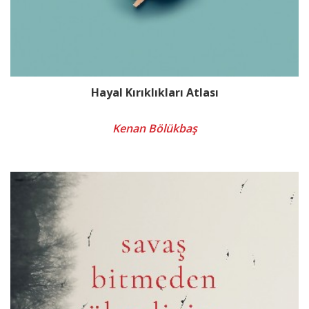
Hayal Kırıklıkları Atlası
Kenan Bölükbaş