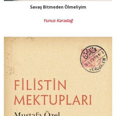
Savaş Bitmeden Ölmeliyim
Yunus Karadağ