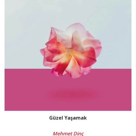
Güzel Yaşamak
Mehmet Dinç