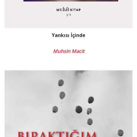
Yankısı İçinde
Muhsin Macit