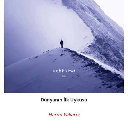
Dünyanın İlk Uykusu
Harun Yakarer