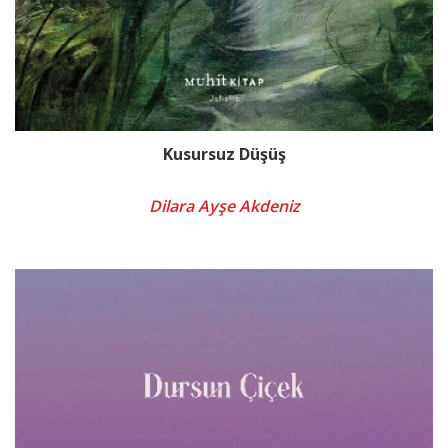
Kusursuz Düşüş
Dilara Ayşe Akdeniz