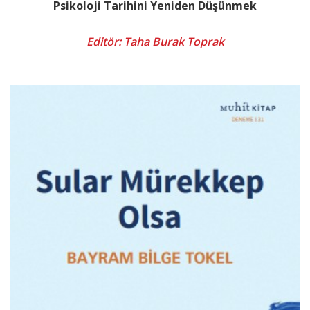
Psikoloji Tarihini Yeniden Düşünmek
Editör: Taha Burak Toprak