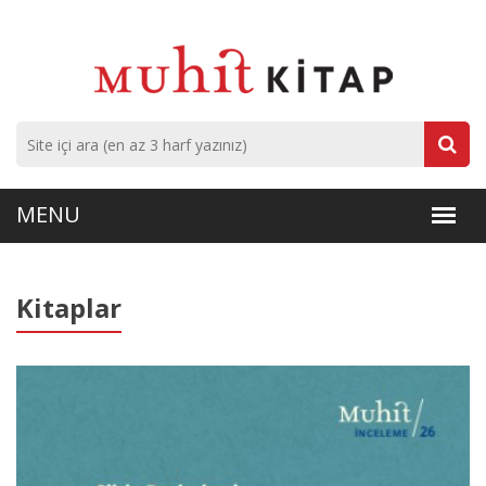
Kitaplar