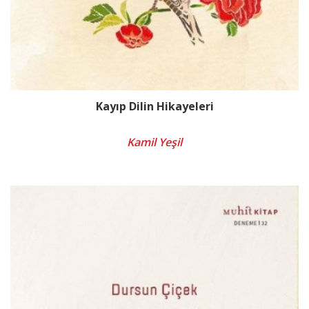
Kayıp Dilin Hikayeleri
Kamil Yeşil