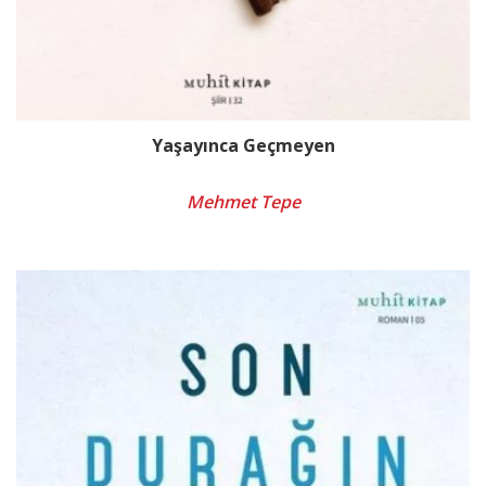
Yaşayınca Geçmeyen
Mehmet Tepe