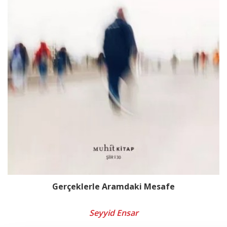
Gerçeklerle Aramdaki Mesafe
Seyyid Ensar