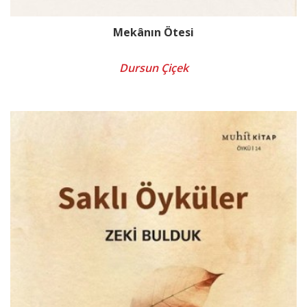
Mekânın Ötesi
Dursun Çiçek