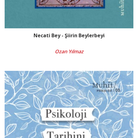
Necati Bey - Şiirin Beylerbeyi
Ozan Yılmaz