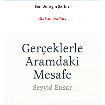
Son Durağın Şarkısı
Serkan Üstüner