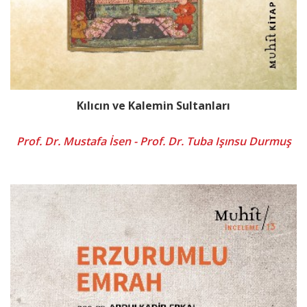
Kılıcın ve Kalemin Sultanları
Prof. Dr. Mustafa İsen - Prof. Dr. Tuba Işınsu Durmuş