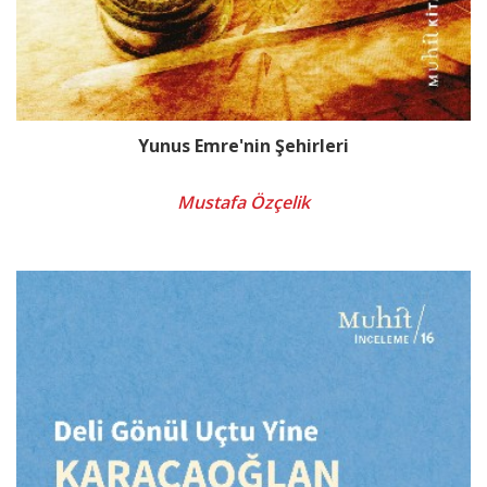
Yunus Emre'nin Şehirleri
Mustafa Özçelik