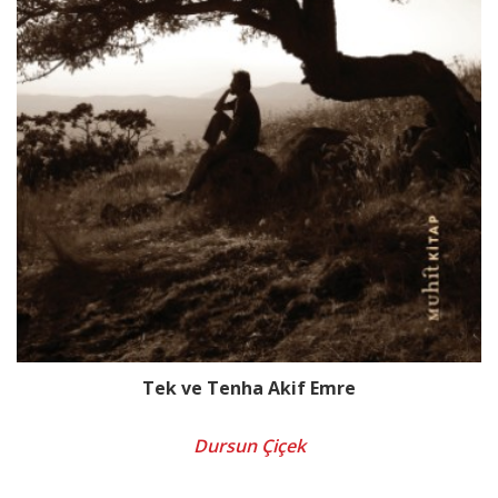
Tek ve Tenha Akif Emre
Dursun Çiçek