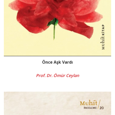
Önce Aşk Vardı
Prof. Dr. Ömür Ceylan