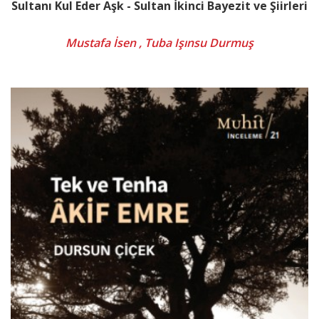
Sultanı Kul Eder Aşk - Sultan İkinci Bayezit ve Şiirleri
Mustafa İsen , Tuba Işınsu Durmuş