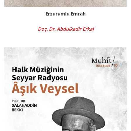
Erzurumlu Emrah
Doç. Dr. Abdulkadir Erkal