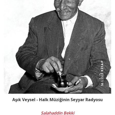
Aşık Veysel - Halk Müziğinin Seyyar Radyosu
Salahaddin Bekki