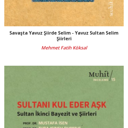
Savaşta Yavuz Şiirde Selim - Yavuz Sultan Selim
Şiirleri
Mehmet Fatih Köksal