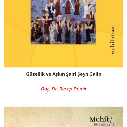
Güzellik ve Aşkın Şairi Şeyh Galip
Doç. Dr. Recep Demir