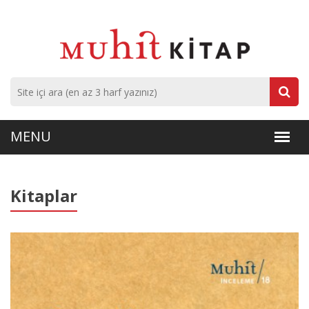
Kitaplar