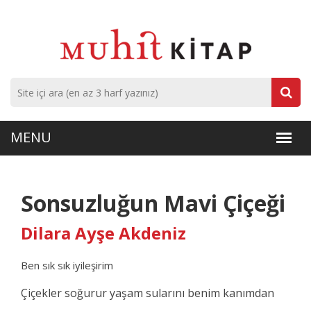
Sonsuzluğun Mavi Çiçeği
Dilara Ayşe Akdeniz
Ben sık sık iyileşirim
Çiçekler soğurur yaşam sularını benim kanımdan