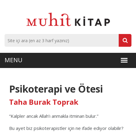
Psikoterapi ve Ötesi
Taha Burak Toprak
“Kalpler ancak Allah’ı anmakla itminan bulur.”
Bu ayet biz psikoterapistler için ne ifade ediyor olabilir?