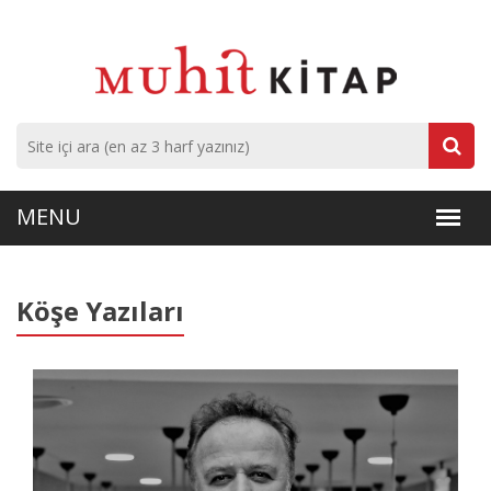
Köşe Yazıları