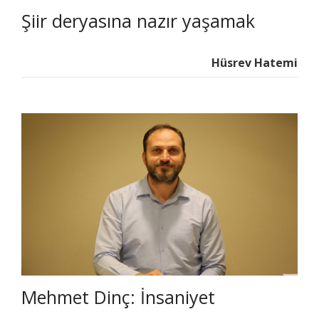
Şiir deryasına nazır yaşamak
Hüsrev Hatemi
Mehmet Dinç: İnsaniyet