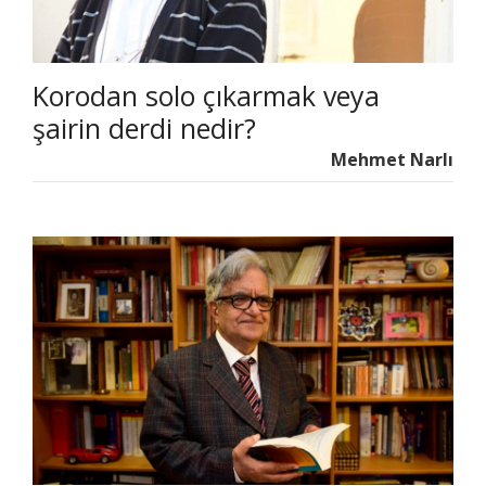
Korodan solo çıkarmak veya
şairin derdi nedir?
Mehmet Narlı