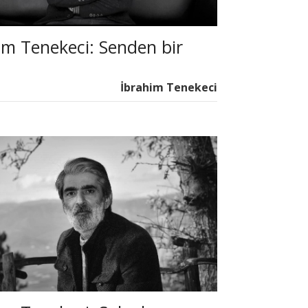
im Tenekeci: Senden bir
İbrahim Tenekeci