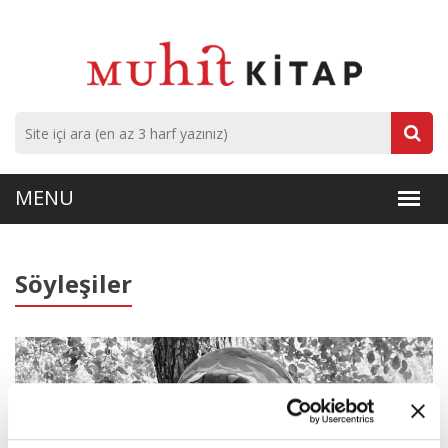
Söyleşiler