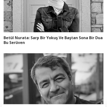
Betül Nurata: Sarp Bir Yokuş Ve Baştan Sona Bir Dua
Bu Serüven