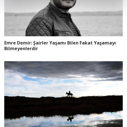
Emre Demir: Şairler Yaşamı Bilen Fakat Yaşamayı
Bilmeyenlerdir