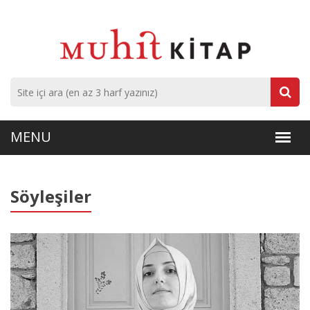
Söyleşiler