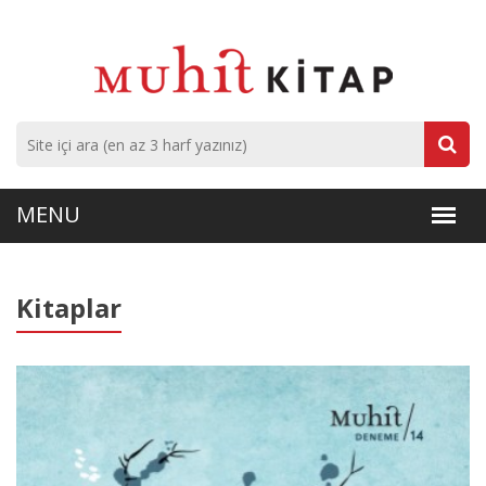
Kitaplar