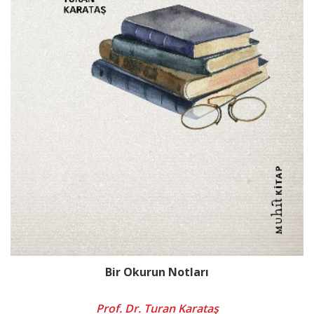
Bir Okurun Notları
Prof. Dr. Turan Karataş