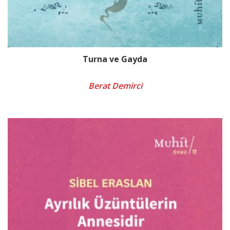
Turna ve Gayda
Berat Demirci