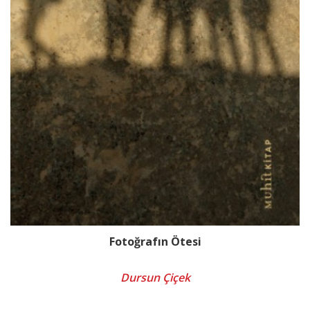
Fotoğrafın Ötesi
Dursun Çiçek