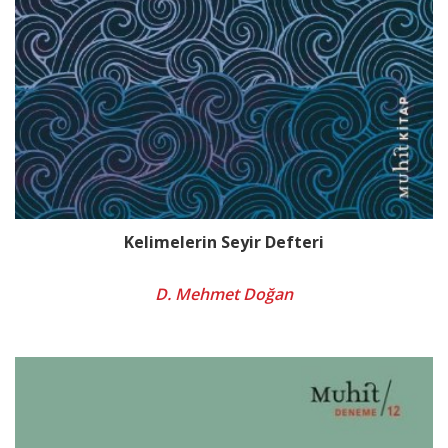
Kelimelerin Seyir Defteri
D. Mehmet Doğan