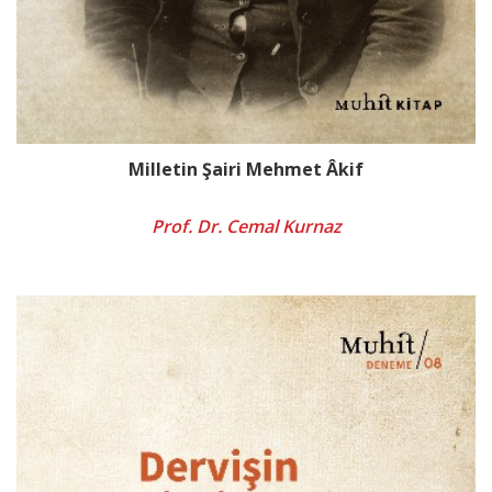
Milletin Şairi Mehmet Âkif
Prof. Dr. Cemal Kurnaz