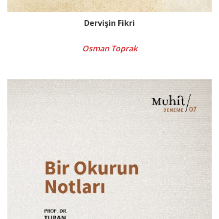
Dervişin Fikri
Osman Toprak